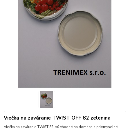
Viečka na zaváranie TWIST OFF 82 zelenina
Viečka na zaváranie TWIST 82, sú vhodné na domáce a priemyselné