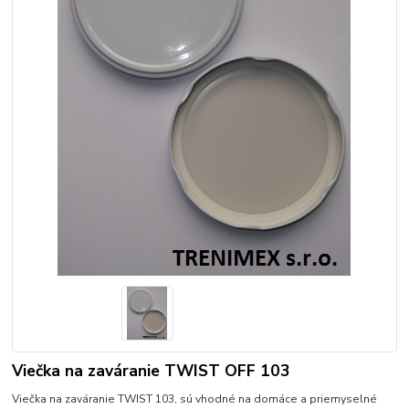
Viečka na zaváranie TWIST OFF 103
Viečka na zaváranie TWIST 103, sú vhodné na domáce a priemyselné